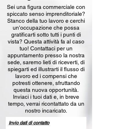
Sei una figura commerciale con
spiccato senso imprenditoriale?
Stanco della tuo lavoro e cerchi
un'occupazione che possa
gratificarti sotto tutti i punti di
vista? Questa attività fa al caso
tuo! Contattaci per un
appuntamento presso la nostra
sede, saremo lieti di riceverti, di
spiegarti ed illustrarti il flusso di
lavoro ed i compensi che
potresti ottenere, sfruttando
questa nuova opportunità.
Inviaci i tuoi dati e, in breve
tempo, verrai ricontattato da un
nostro incaricato.
Invio dati di contatto