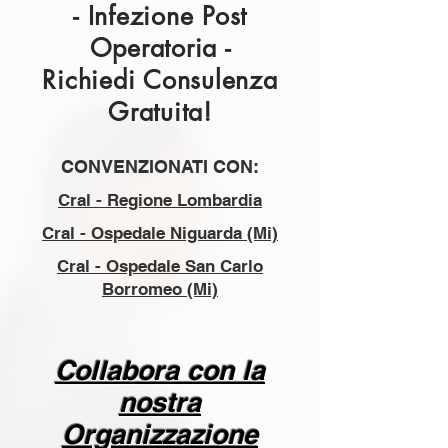
- Infezione Post
Operatoria -
Richiedi Consulenza
Gratuita!
CONVENZIONATI CON:
Cral - Regione Lombardia
Cral - Ospedale Niguarda (Mi)
Cral - Ospedale San Carlo
Borromeo (Mi)
Collabora con la
nostra
Organizzazione