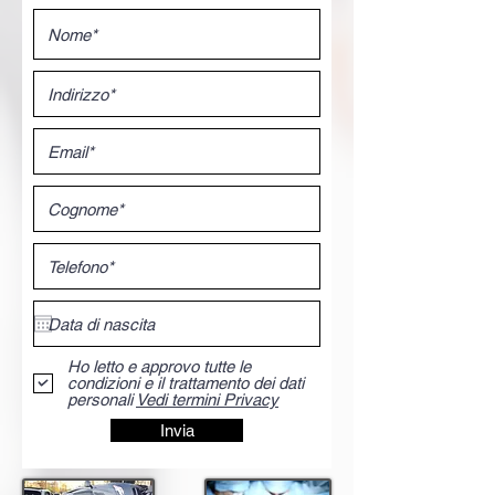
Ho letto e approvo tutte le
condizioni e il trattamento dei dati
personali
Vedi termini Privacy
Invia