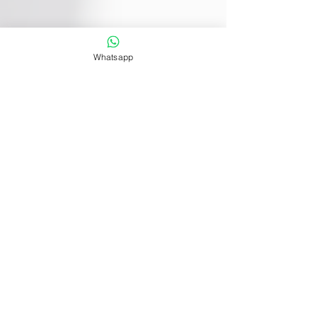
Whatsapp