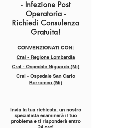
- Infezione Post
Operatoria -
Richiedi Consulenza
Gratuita!
CONVENZIONATI CON:
Cral - Regione Lombardia
Cral - Ospedale Niguarda (Mi)
Cral - Ospedale San Carlo
Borromeo (Mi)
Invia la tua richiesta, un nostro
specialista esaminerà il tuo
problema e ti risponderà entro
24 ore!