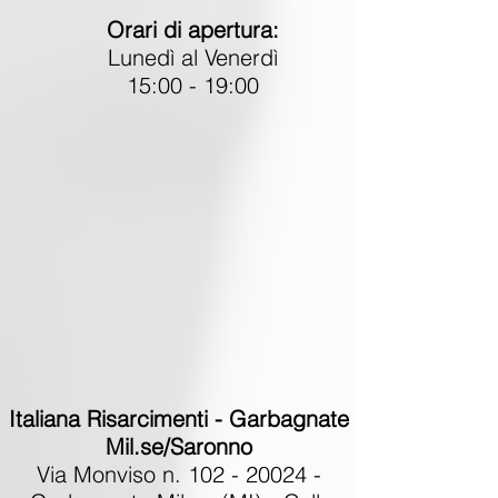
Orari di apertura:
Lunedì al Venerdì
15:00 - 19:00
Italiana Risarcimenti - Garbagnate
Mil.se/Saronno
Via Monviso n.
102 - 20024
-