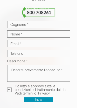
Descrizione
Ho letto e approvo tutte le
condizioni e il trattamento dei dati
Vedi termini di Privacy
Invia